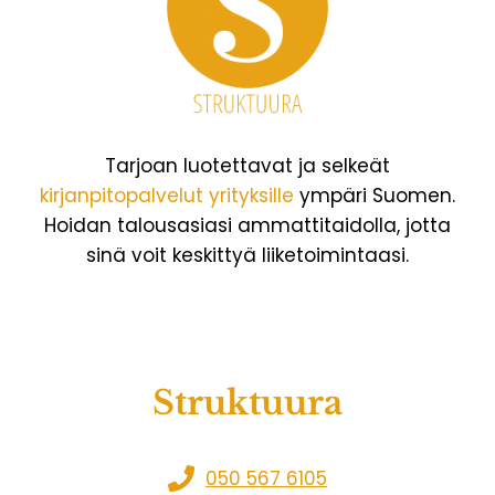
Tarjoan luotettavat ja selkeät
kirjanpitopalvelut yrityksille
ympäri Suomen.
Hoidan talousasiasi ammattitaidolla, jotta
sinä voit keskittyä liiketoimintaasi.
Struktuura
050 567 6105